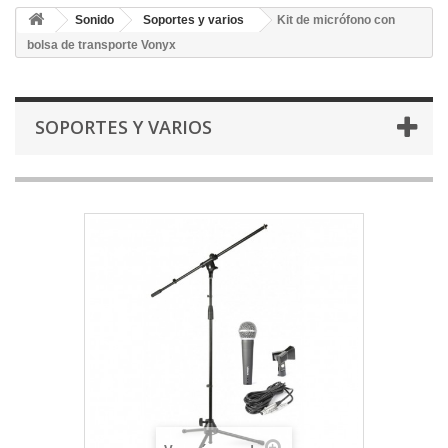
Sonido
Soportes y varios
Kit de micrófono con
bolsa de transporte Vonyx
SOPORTES Y VARIOS