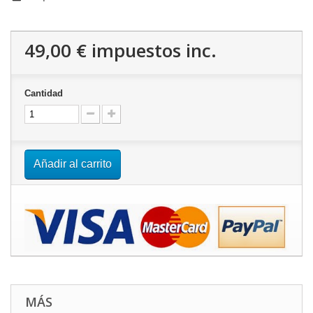
49,00 €
impuestos inc.
Cantidad
Añadir al carrito
MÁS