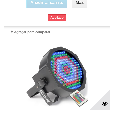
Añadir al carrito
Más
Agotado
Agregar para comparar