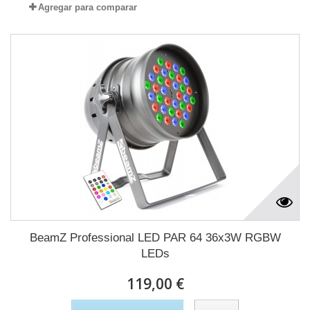
Agregar para comparar
BeamZ Professional LED PAR 64 36x3W RGBW
LEDs
119,00 €