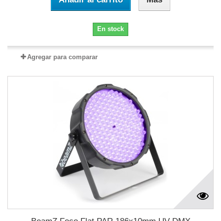
En stock
Agregar para comparar