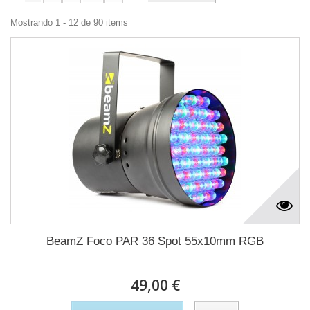
Mostrando 1 - 12 de 90 items
BeamZ Foco PAR 36 Spot 55x10mm RGB
49,00 €