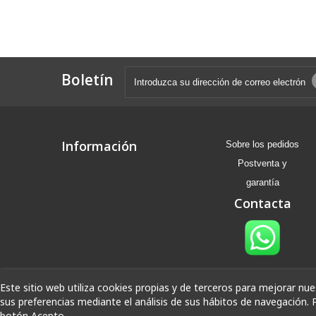
Boletín
Información
Sobre los pedidos
Postventa y
garantía
Contacta
Este sitio web utiliza cookies propias y de terceros para mejorar nue
sus preferencias mediante el análisis de sus hábitos de navegación. 
botón Acepto.