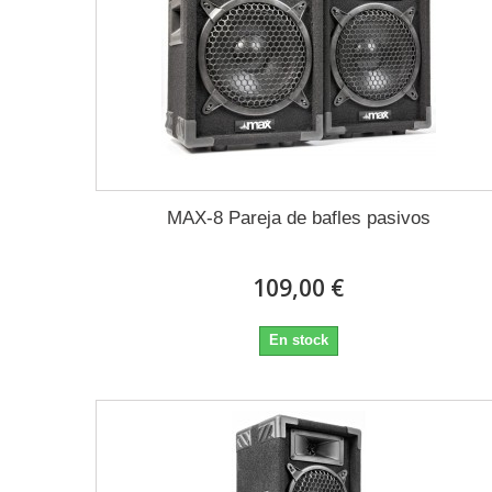
MAX-8 Pareja de bafles pasivos
109,00 €
En stock