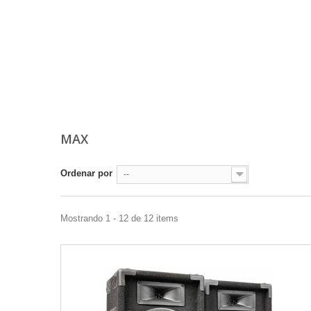
MAX
Ordenar por
--
Mostrando 1 - 12 de 12 items