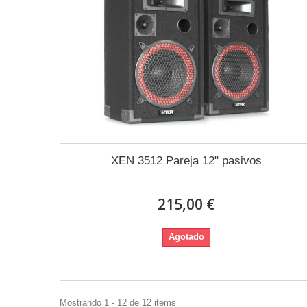
XEN 3512 Pareja 12" pasivos
215,00 €
Agotado
Mostrando 1 - 12 de 12 items