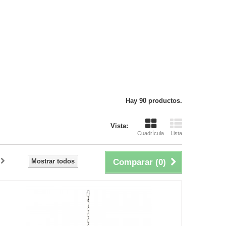
Hay 90 productos.
Vista:
Cuadrícula
Lista
Mostrar todos
Comparar (
0
)