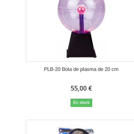
PLB-20 Bola de plasma de 20 cm
55,00 €
En stock