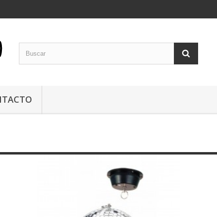
NTACTO