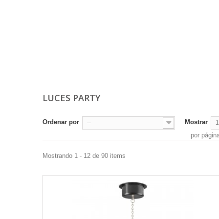
LUCES PARTY
Ordenar por
Mostrar
--
1
por págin
Mostrando 1 - 12 de 90 items