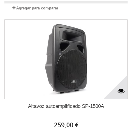
Agregar para comparar
Altavoz autoamplificado SP-1500A
259,00 €