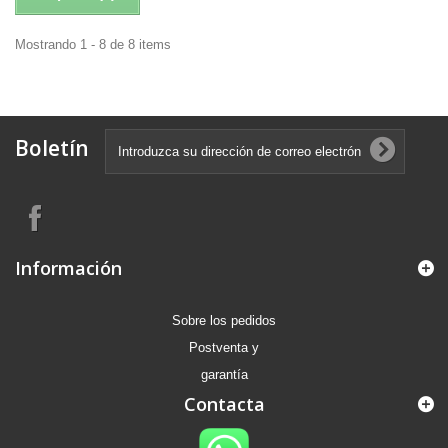
Mostrando 1 - 8 de 8 items
Boletín
Información
Sobre los pedidos
Postventa y
garantía
Contacta