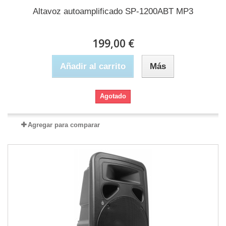
Altavoz autoamplificado SP-1200ABT MP3
199,00 €
Añadir al carrito
Más
Agotado
Agregar para comparar