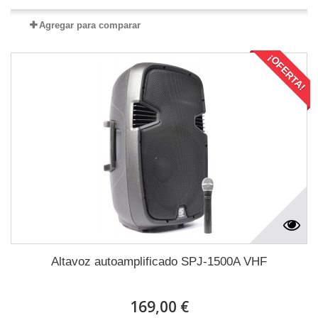
Agregar para comparar
¡OFERTA!
Altavoz autoamplificado SPJ-1500A VHF
169,00 €