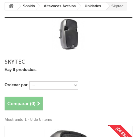
Sonido
Altavoces Activos
Unidades
Skytec
SKYTEC
Hay 8 productos.
Ordenar por
Comparar (
0
)
Mostrando 1 - 8 de 8 items
¡OFERTA!