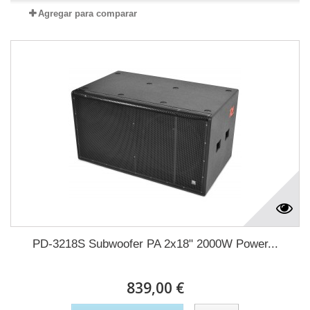
Agregar para comparar
PD-3218S Subwoofer PA 2x18" 2000W Power...
839,00 €