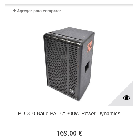
Agregar para comparar
PD-310 Bafle PA 10" 300W Power Dynamics
169,00 €