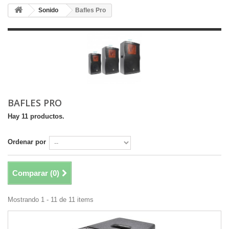
Sonido
Bafles Pro
BAFLES PRO
Hay 11 productos.
Ordenar por
Comparar (
0
)
Mostrando 1 - 11 de 11 items