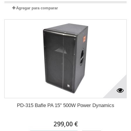
Agregar para comparar
PD-315 Bafle PA 15" 500W Power Dynamics
299,00 €