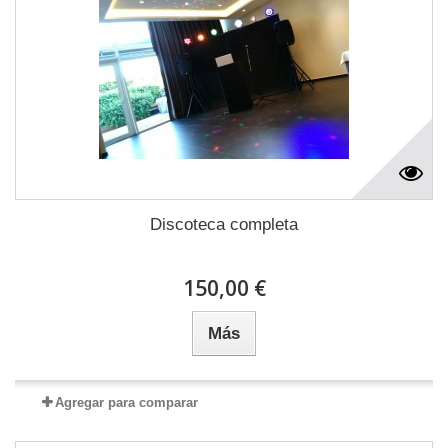
Discoteca completa
150,00 €
Más
Agregar para comparar