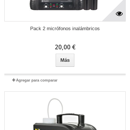
Pack 2 micrófonos inalámbricos
20,00 €
Más
Agregar para comparar