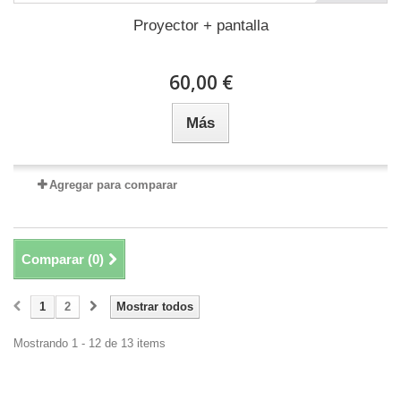
Proyector + pantalla
60,00 €
Más
Agregar para comparar
Comparar (
0
)
1
2
Mostrar todos
Mostrando 1 - 12 de 13 items