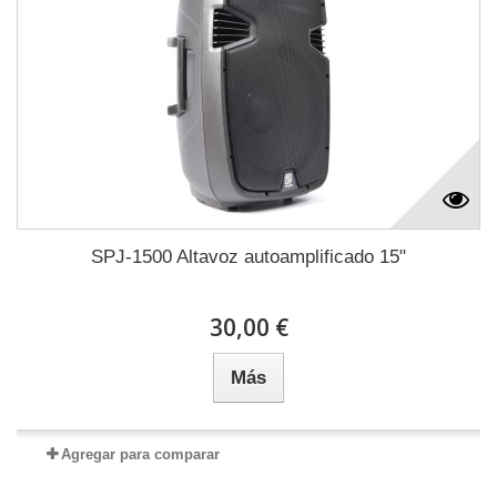
SPJ-1500 Altavoz autoamplificado 15"
30,00 €
Más
Agregar para comparar