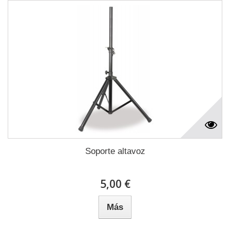
Soporte altavoz
5,00 €
Más