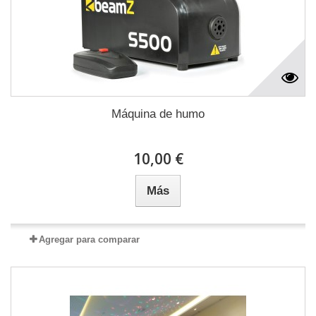
Máquina de humo
10,00 €
Más
Agregar para comparar