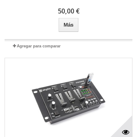
50,00 €
Más
Agregar para comparar