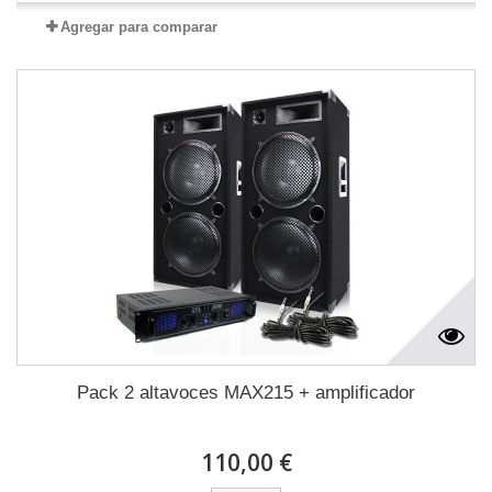
Agregar para comparar
Pack 2 altavoces MAX215 + amplificador
110,00 €