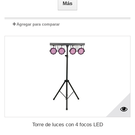
Más
Agregar para comparar
Torre de luces con 4 focos LED