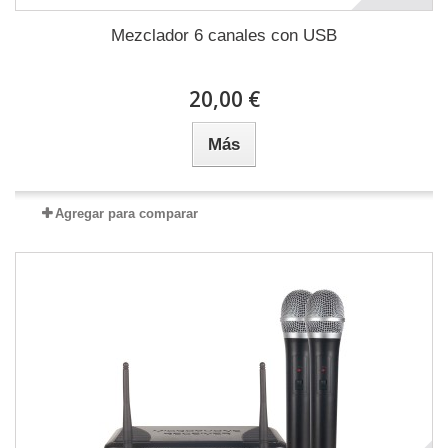
Mezclador 6 canales con USB
20,00 €
Más
Agregar para comparar