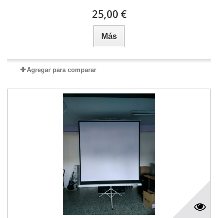
25,00 €
Más
Agregar para comparar