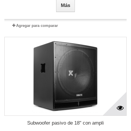
Más
Agregar para comparar
Subwoofer pasivo de 18" con ampli