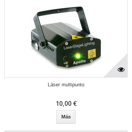
Láser multipunto
10,00 €
Más