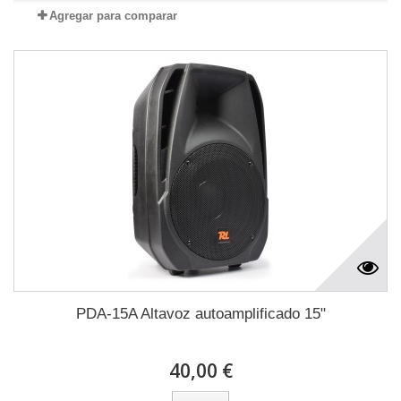
Agregar para comparar
PDA-15A Altavoz autoamplificado 15"
40,00 €