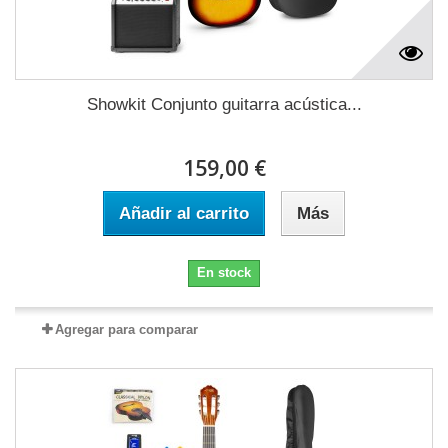
Showkit Conjunto guitarra acústica...
159,00 €
Añadir al carrito
Más
En stock
Agregar para comparar