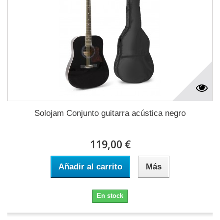
Solojam Conjunto guitarra acústica negro
119,00 €
Añadir al carrito
Más
En stock