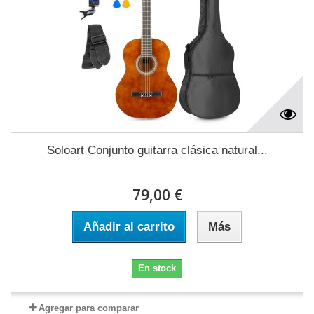
Soloart Conjunto guitarra clásica natural...
79,00 €
Añadir al carrito
Más
En stock
Agregar para comparar