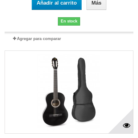
Añadir al carrito
Más
En stock
Agregar para comparar