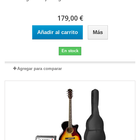
179,00 €
Añadir al carrito
Más
En stock
Agregar para comparar