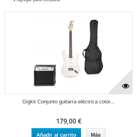
Gigkit Conjunto guitarra eléctrica color...
179,00 €
Añadir al carrito
Más