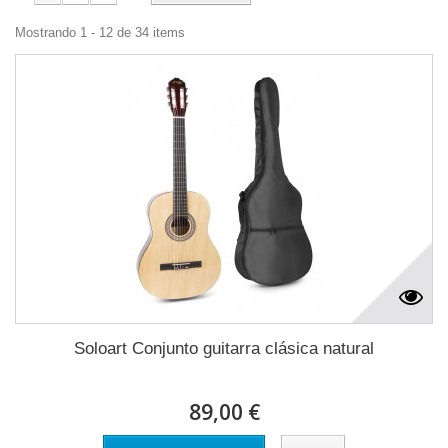
Mostrando 1 - 12 de 34 items
Soloart Conjunto guitarra clásica natural
89,00 €