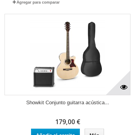
Agregar para comparar
Showkit Conjunto guitarra acústica...
179,00 €