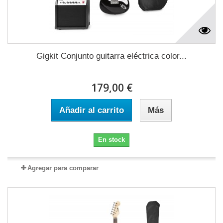
Gigkit Conjunto guitarra eléctrica color...
179,00 €
Añadir al carrito
Más
En stock
Agregar para comparar