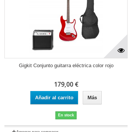
Gigkit Conjunto guitarra eléctrica color rojo
179,00 €
Añadir al carrito
Más
En stock
Agregar para comparar