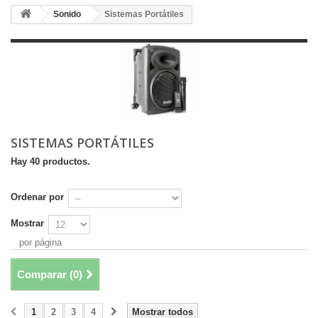
Sonido
Sistemas Portátiles
SISTEMAS PORTÁTILES
Hay 40 productos.
Ordenar por
Mostrar
por página
Comparar (
0
)
1
2
3
4
Mostrar todos