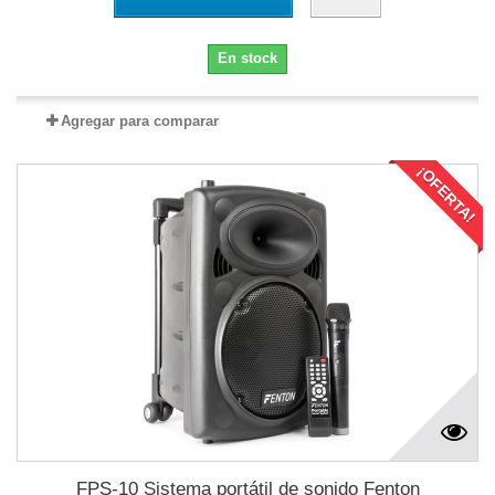
En stock
Agregar para comparar
¡OFERTA!
FPS-10 Sistema portátil de sonido Fenton