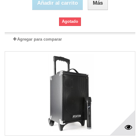
Añadir al carrito
Más
Agotado
Agregar para comparar