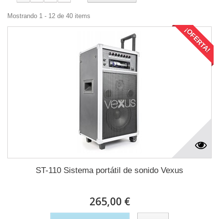
Mostrando 1 - 12 de 40 items
¡OFERTA!
ST-110 Sistema portátil de sonido Vexus
265,00 €