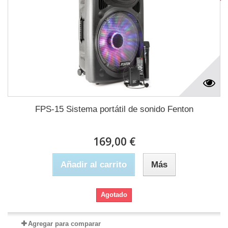
FPS-15 Sistema portátil de sonido Fenton
169,00 €
Añadir al carrito
Más
Agotado
Agregar para comparar