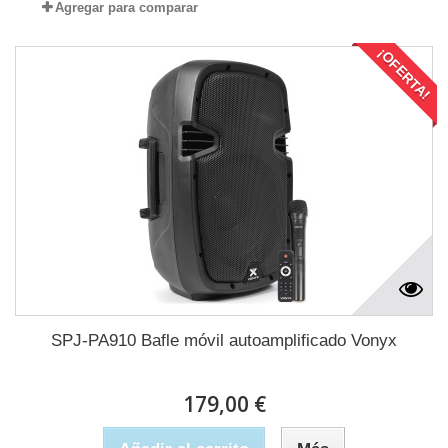
Agregar para comparar
¡OFERTA!
SPJ-PA910 Bafle móvil autoamplificado Vonyx
179,00 €