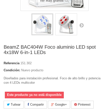
Ver más grande
BeamZ BAC404W Foco aluminio LED spot
4x18W 6-in-1 LEDs
Referencia
151.302
Condición:
Nuevo producto
Diseñados para instalación profesional. Foco de alto brillo y potencia
con 4 LEDs multicolor
Este producto ya no está disponible
Tuitear
Compartir
Google+
Pinterest