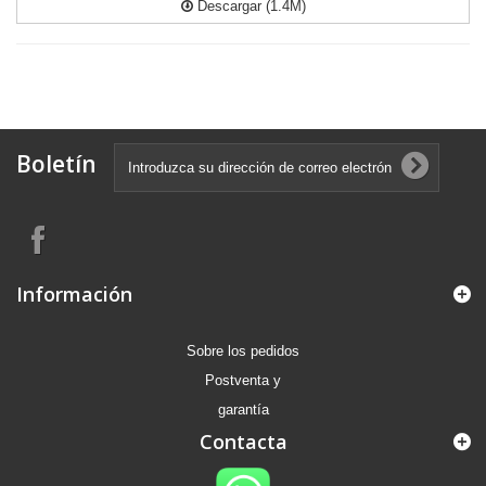
Descargar (1.4M)
Boletín
Información
Sobre los pedidos
Postventa y
garantía
Contacta