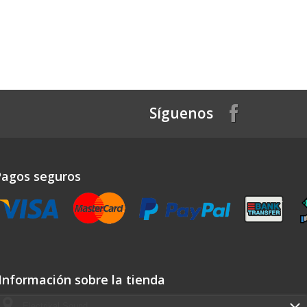
Síguenos
Pagos seguros
Información sobre la tienda
Electrikal Sound