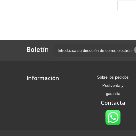
Boletín
Información
Sobre los pedidos
Postventa y
garantía
Contacta