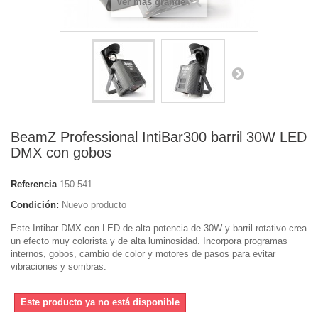
Ver más grande
BeamZ Professional IntiBar300 barril 30W LED
DMX con gobos
Referencia
150.541
Condición:
Nuevo producto
Este Intibar DMX con LED de alta potencia de 30W y barril rotativo crea
un efecto muy colorista y de alta luminosidad. Incorpora programas
internos, gobos, cambio de color y motores de pasos para evitar
vibraciones y sombras.
Este producto ya no está disponible