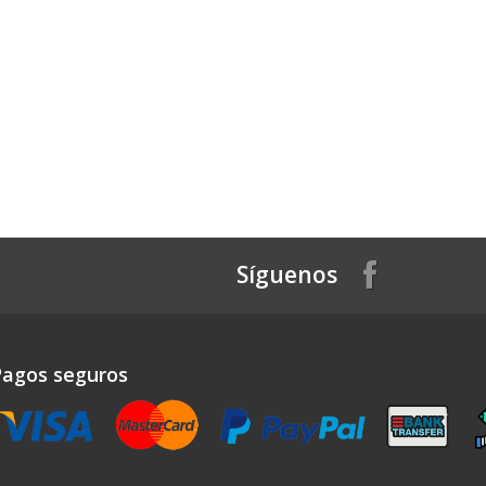
Síguenos
Pagos seguros