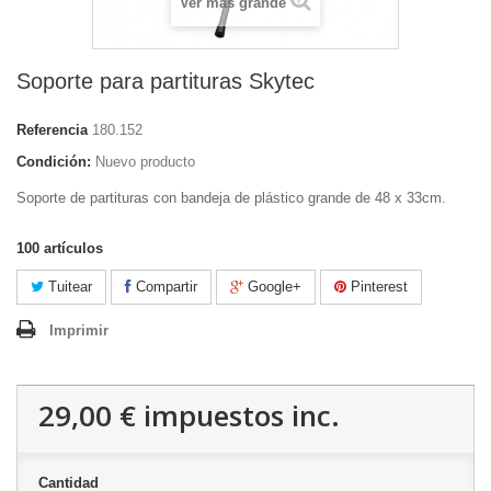
Ver más grande
Soporte para partituras Skytec
Referencia
180.152
Condición:
Nuevo producto
Soporte de partituras con bandeja de plástico grande de 48 x 33cm.
100
artículos
Tuitear
Compartir
Google+
Pinterest
Imprimir
29,00 €
impuestos inc.
Cantidad