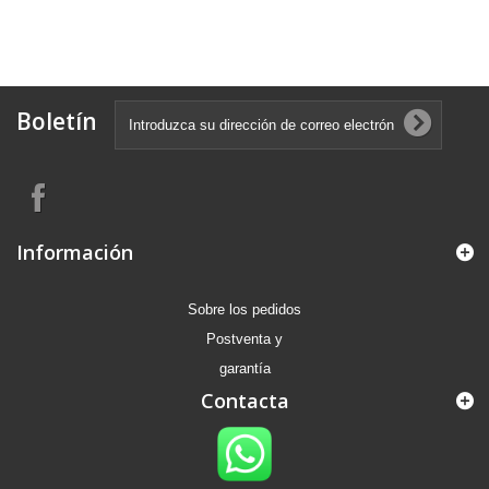
Boletín
Información
Sobre los pedidos
Postventa y
garantía
Contacta