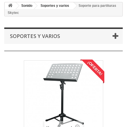
Sonido
Soportes y varios
Soporte para partituras
Skytec
SOPORTES Y VARIOS
¡OFERTA!